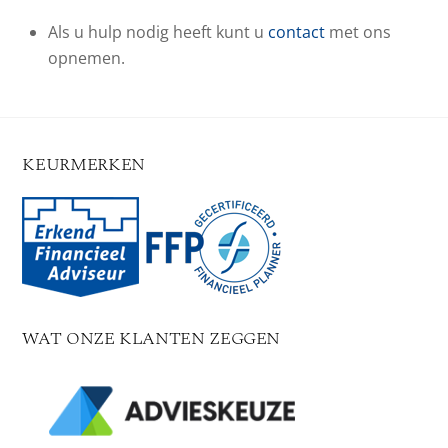
Als u hulp nodig heeft kunt u
contact
met ons
opnemen.
KEURMERKEN
WAT ONZE KLANTEN ZEGGEN