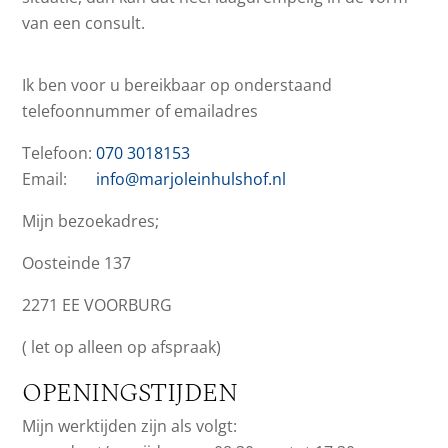
van een consult.
Ik ben voor u bereikbaar op onderstaand
telefoonnummer of emailadres
Telefoon:
070 3018153
Email:
info@marjoleinhulshof.nl
Mijn bezoekadres;
Oosteinde 137
2271 EE VOORBURG
( let op alleen op afspraak)
OPENINGSTIJDEN
Mijn werktijden zijn als volgt: