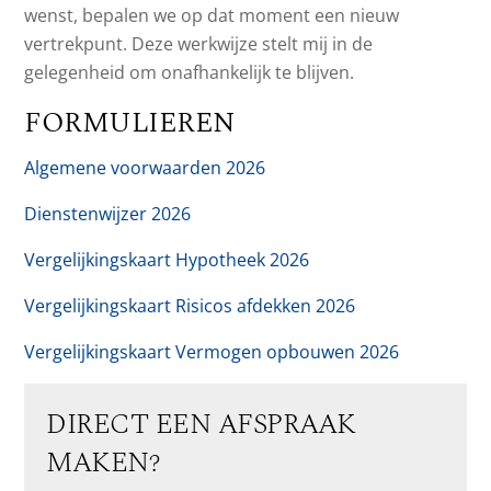
wenst, bepalen we op dat moment een nieuw
vertrekpunt. Deze werkwijze stelt mij in de
gelegenheid om onafhankelijk te blijven.
FORMULIEREN
Algemene voorwaarden 2026
Dienstenwijzer 2026
Vergelijkingskaart Hypotheek 2026
Vergelijkingskaart Risicos afdekken 2026
Vergelijkingskaart Vermogen opbouwen 2026
DIRECT EEN AFSPRAAK
MAKEN?