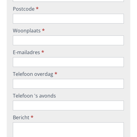
Postcode
*
Woonplaats
*
E-mailadres
*
Telefoon overdag
*
Telefoon 's avonds
Bericht
*