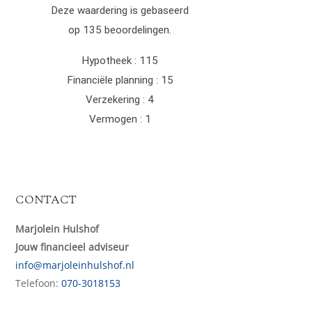
CONTACT
Marjolein Hulshof
Jouw financieel adviseur
info@marjoleinhulshof.nl
Telefoon:
070-3018153