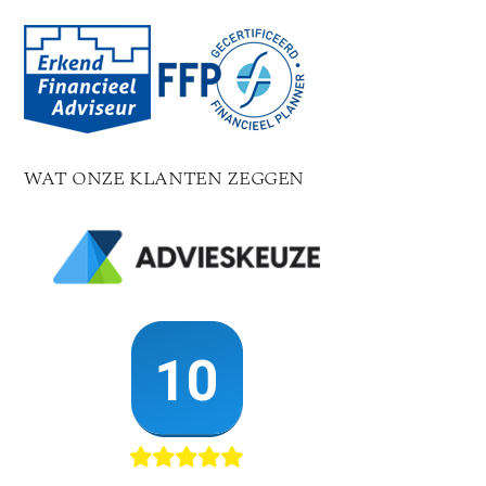
WAT ONZE KLANTEN ZEGGEN